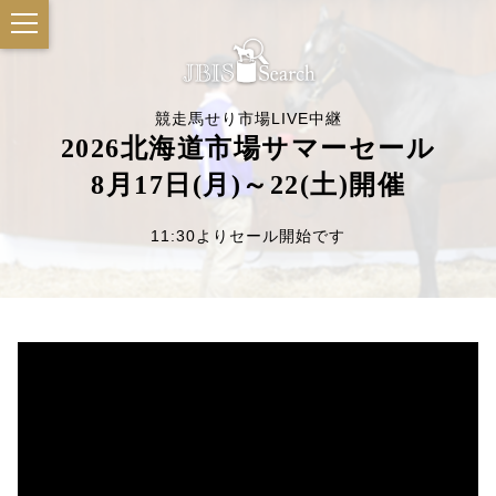
競走馬せり市場LIVE中継
2026北海道市場サマーセール
8月17日(月)～22(土)開催
11:30よりセール開始です